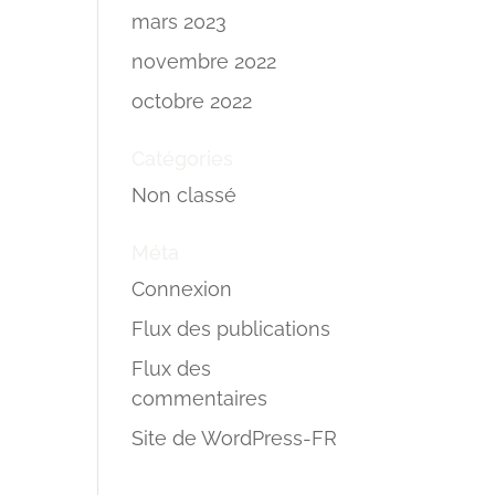
mars 2023
novembre 2022
octobre 2022
Catégories
Non classé
Méta
Connexion
Flux des publications
Flux des
commentaires
Site de WordPress-FR