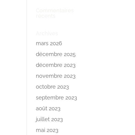
Commentaires
récents
Archives
mars 2026
décembre 2025
décembre 2023
novembre 2023
octobre 2023
septembre 2023
août 2023
juillet 2023
mai 2023