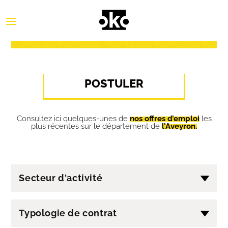
POSTULER
Consultez ici quelques-unes de
nos offres d’emploi
les
plus récentes sur le département de
l’Aveyron.
Secteur d'activité
Typologie de contrat