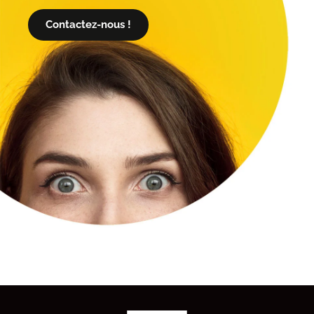
Contactez-nous !