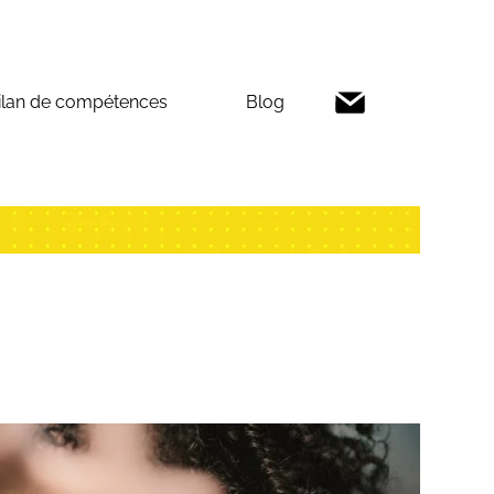
ilan de compétences
Blog