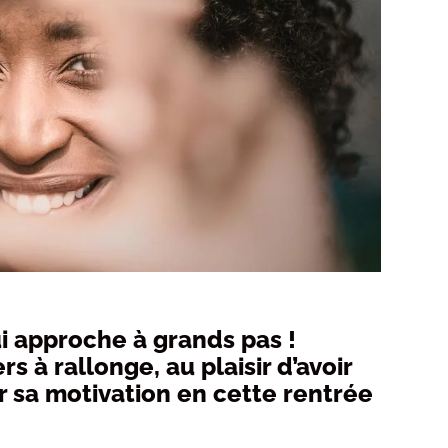
i approche à grands pas !
s à rallonge, au plaisir d’avoir
r sa motivation en cette rentrée